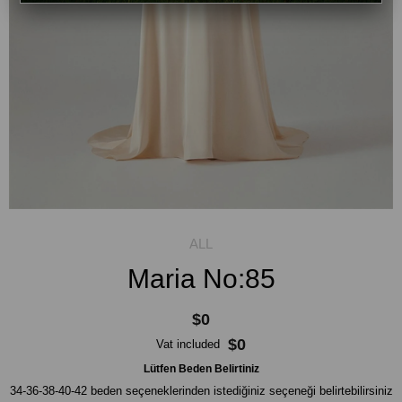
Maria No:85
$0
$0
Vat included
Lütfen Beden Belirtiniz
34-36-38-40-42 beden seçeneklerinden istediğiniz seçeneği belirtebilirsiniz