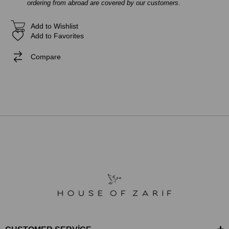
ordering from abroad are covered by our customers.
Add to Wishlist
Add to Favorites
Compare