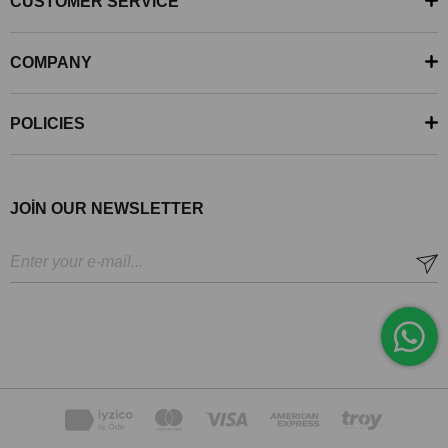
CUSTOMER SERVİCE
COMPANY
POLICIES
JOİN OUR NEWSLETTER