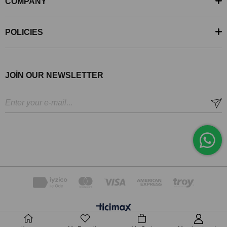
COMPANY
POLICIES
JOİN OUR NEWSLETTER