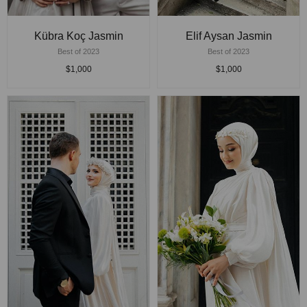
Kübra Koç Jasmin
Elif Aysan Jasmin
Best of 2023
Best of 2023
$1,000
$1,000