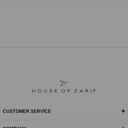
CUSTOMER SERVİCE