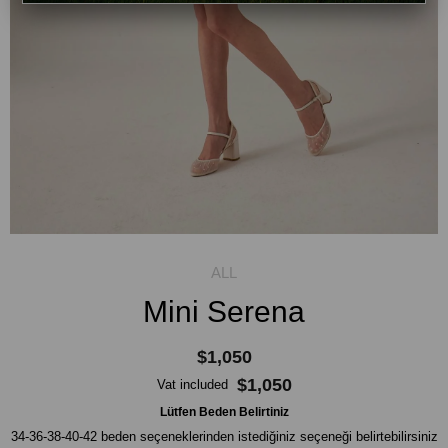
Mini Serena
$1,050
$1,050
Vat included
Lütfen Beden Belirtiniz
34-36-38-40-42 beden seçeneklerinden istediğiniz seçeneği belirtebilirsiniz