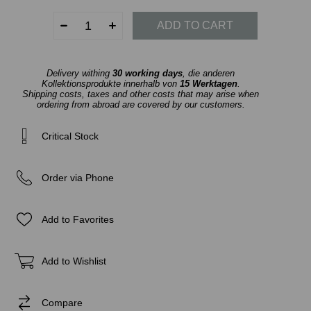
Delivery withing
30 working days
, die anderen
Kollektionsprodukte innerhalb von
15 Werktagen
.
Shipping costs, taxes and other costs that may arise when
ordering from abroad are covered by our customers.
Critical Stock
Order via Phone
Add to Favorites
Add to Wishlist
Compare