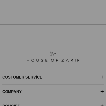
CUSTOMER SERVİCE
COMPANY