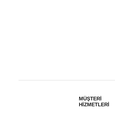
MÜŞTERİ
HİZMETLERİ