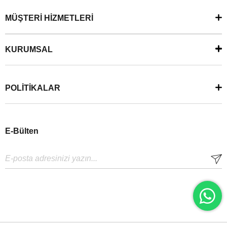
MÜŞTERİ HİZMETLERİ
KURUMSAL
POLİTİKALAR
E-Bülten