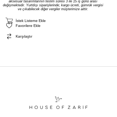
aksesuar tasarımlarının teslim süresi 3 ile 15 iş günü arası
değişmektedir. Yurtdışı siparişlerinde; kargo ücreti, gümrük vergisi
ve çıkabilecek diğer vergiler müşterimize aittir.
İstek Listeme Ekle
Favorilere Ekle
Karşılaştır