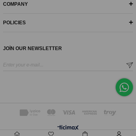
COMPANY
POLICIES
JOİN OUR NEWSLETTER