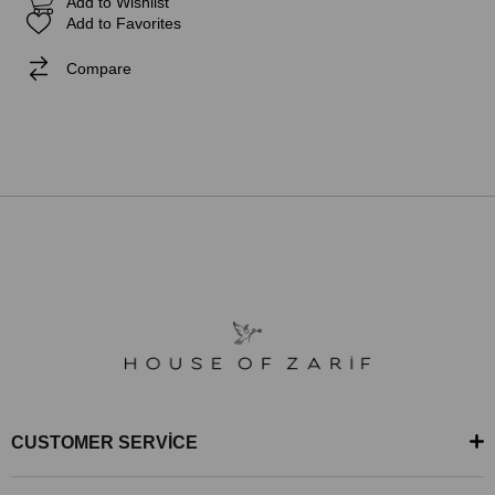
Add to Wishlist
Add to Favorites
Compare
CUSTOMER SERVİCE