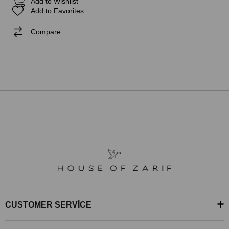
Add to Wishlist
Add to Favorites
Compare
CUSTOMER SERVİCE