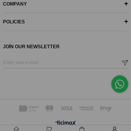
COMPANY
POLICIES
JOİN OUR NEWSLETTER