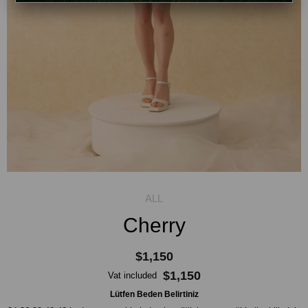
Cherry
$1,150
$1,150
Vat included
Lütfen Beden Belirtiniz