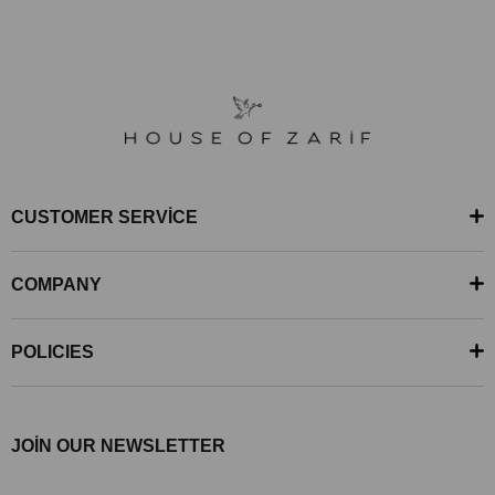
CUSTOMER SERVİCE
COMPANY
POLICIES
JOİN OUR NEWSLETTER