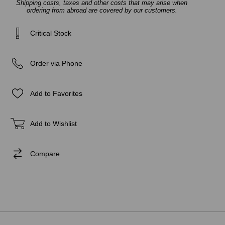
Shipping costs, taxes and other costs that may arise when
ordering from abroad are covered by our customers.
Critical Stock
Order via Phone
Add to Favorites
Add to Wishlist
Compare