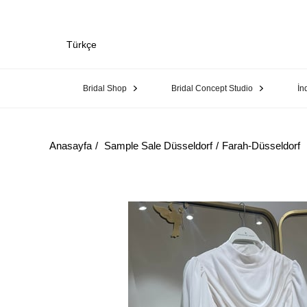
Türkçe
Bridal Shop
Bridal Concept Studio
İn
Anasayfa
Sample Sale Düsseldorf
Farah-Düsseldorf