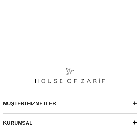
MÜŞTERİ HİZMETLERİ
KURUMSAL