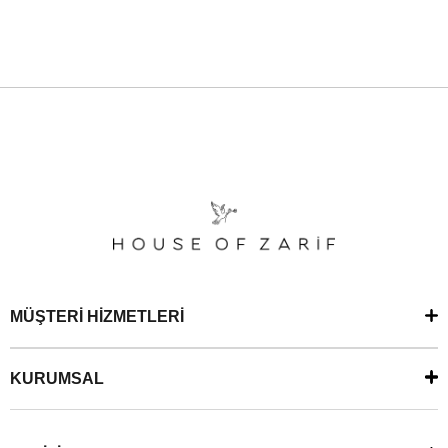
MÜŞTERİ HİZMETLERİ
KURUMSAL