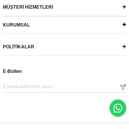
MÜŞTERİ HİZMETLERİ
KURUMSAL
POLİTİKALAR
E-Bülten