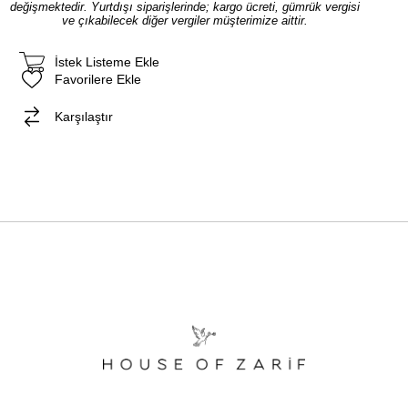
değişmektedir. Yurtdışı siparişlerinde; kargo ücreti, gümrük vergisi
ve çıkabilecek diğer vergiler müşterimize aittir.
İstek Listeme Ekle
Favorilere Ekle
Karşılaştır