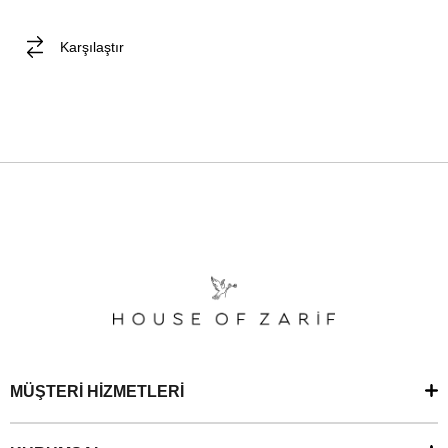
Karşılaştır
MÜŞTERİ HİZMETLERİ