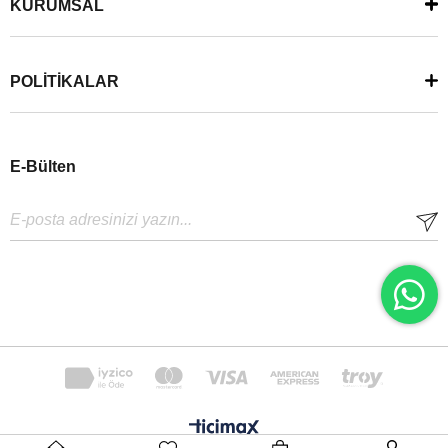
KURUMSAL
POLİTİKALAR
E-Bülten