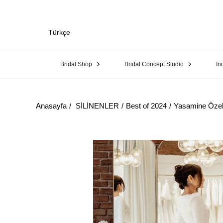
Türkçe
Bridal Shop
Bridal Concept Studio
İn
Anasayfa
SİLİNENLER
Best of 2024
Yasamine Özel 