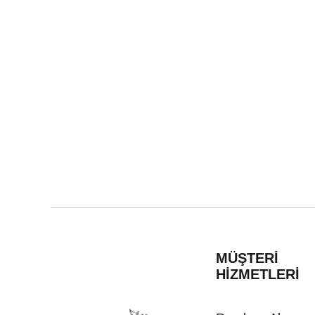
MÜŞTERİ
HİZMETLERİ