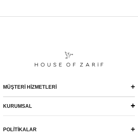
MÜŞTERİ HİZMETLERİ
KURUMSAL
POLİTİKALAR