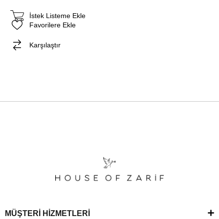
İstek Listeme Ekle
Favorilere Ekle
Karşılaştır
MÜŞTERİ HİZMETLERİ