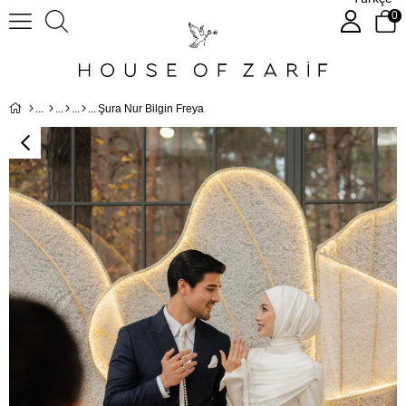
0
Şura Nur Bilgin Freya