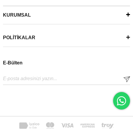
KURUMSAL
POLİTİKALAR
E-Bülten