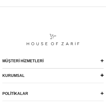
MÜŞTERİ HİZMETLERİ
KURUMSAL
POLİTİKALAR