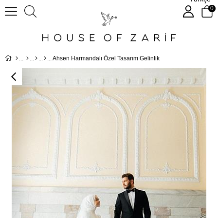
0
Ahsen Harmandalı Özel Tasarım Gelinlik