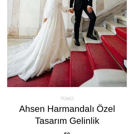
TÜMÜ
Ahsen Harmandalı Özel
Tasarım Gelinlik