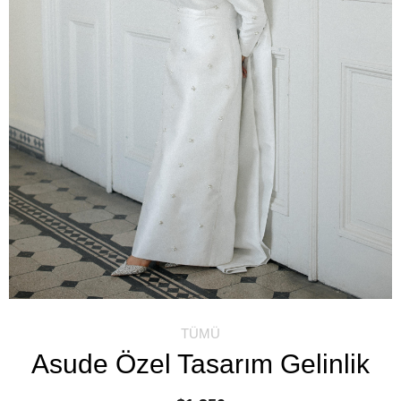
TÜMÜ
Asude Özel Tasarım Gelinlik