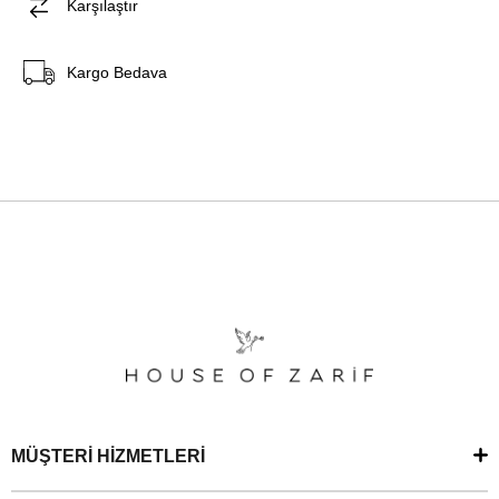
Karşılaştır
Kargo Bedava
MÜŞTERİ HİZMETLERİ