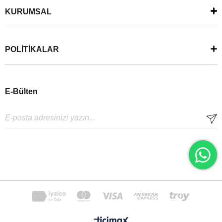
KURUMSAL
POLİTİKALAR
E-Bülten