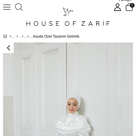
0
Asude Özel Tasarım Gelinlik