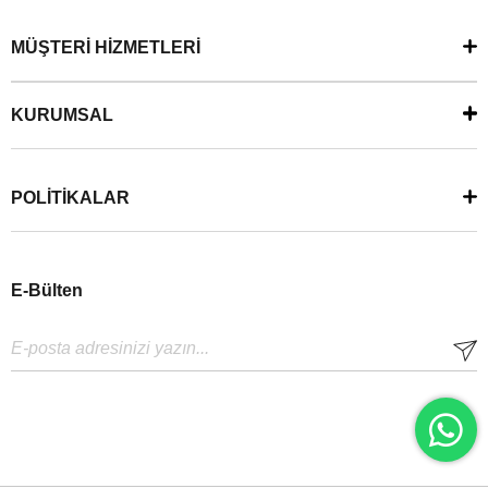
MÜŞTERİ HİZMETLERİ
KURUMSAL
POLİTİKALAR
E-Bülten