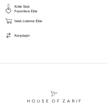
Kritik Stok
Favorilere Ekle
İstek Listeme Ekle
Karşılaştır