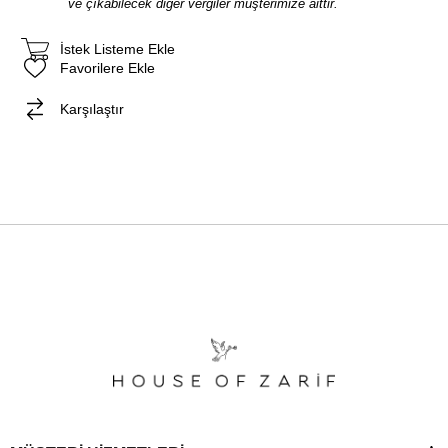
ve çıkabilecek diğer vergiler müşterimize aittir.
İstek Listeme Ekle
Favorilere Ekle
Karşılaştır