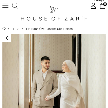
0
Elif Turan Özel Tasarım Söz Elbisesi