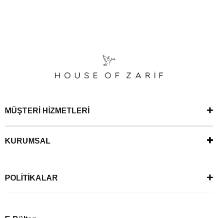
MÜŞTERİ HİZMETLERİ
KURUMSAL
POLİTİKALAR