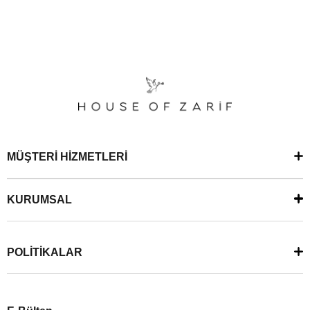
MÜŞTERİ HİZMETLERİ
KURUMSAL
POLİTİKALAR