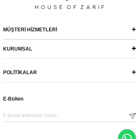
MÜŞTERİ HİZMETLERİ
KURUMSAL
POLİTİKALAR
E-Bülten