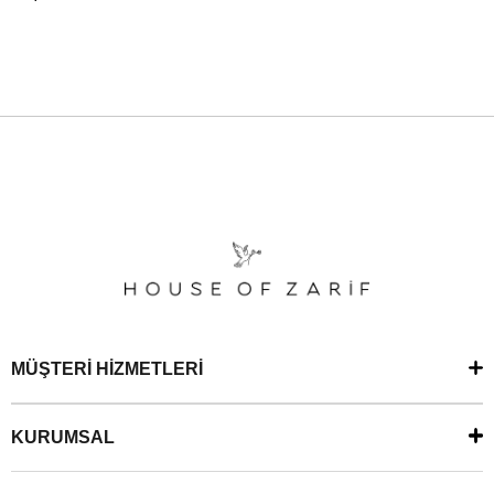
MÜŞTERİ HİZMETLERİ
KURUMSAL