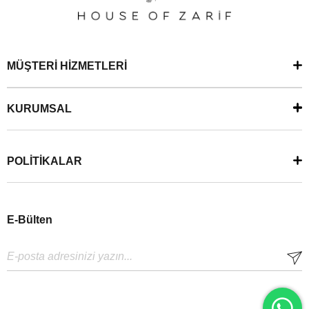
MÜŞTERİ HİZMETLERİ
KURUMSAL
POLİTİKALAR
E-Bülten