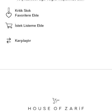
Kritik Stok
Favorilere Ekle
İstek Listeme Ekle
Karşılaştır