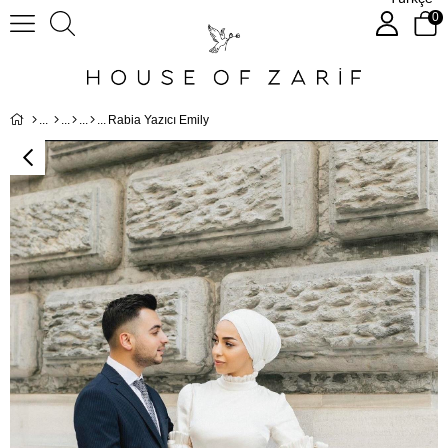
0
Rabia Yazıcı Emily