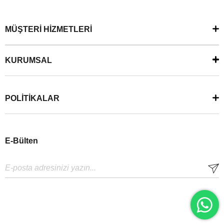
MÜŞTERİ HİZMETLERİ
KURUMSAL
POLİTİKALAR
E-Bülten