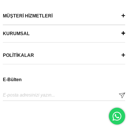
MÜŞTERİ HİZMETLERİ
KURUMSAL
POLİTİKALAR
E-Bülten