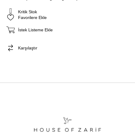
Kritik Stok
Favorilere Ekle
İstek Listeme Ekle
Karşılaştır