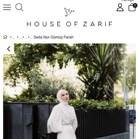
0
Seda Nur Gümüş Farah