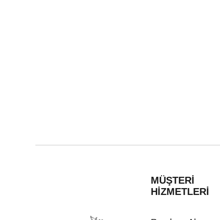
MÜŞTERİ
HİZMETLERİ