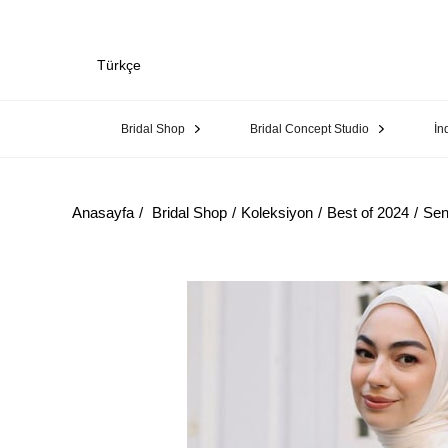
Türkçe
Bridal Shop
Bridal Concept Studio
İn
Anasayfa
Bridal Shop
Koleksiyon
Best of 2024
Sen