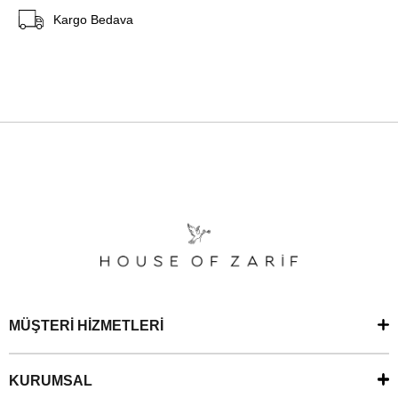
Kargo Bedava
MÜŞTERİ HİZMETLERİ
KURUMSAL