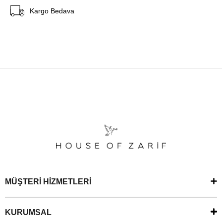
Kargo Bedava
MÜŞTERİ HİZMETLERİ
KURUMSAL