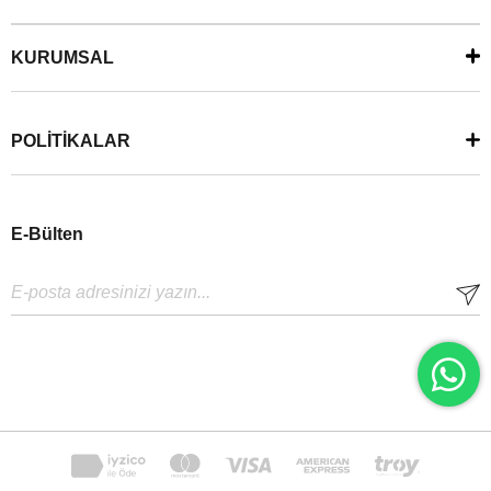
KURUMSAL
POLİTİKALAR
E-Bülten