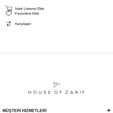
İstek Listeme Ekle
Favorilere Ekle
Karşılaştır
MÜŞTERİ HİZMETLERİ