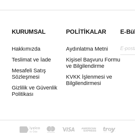
KURUMSAL
POLİTİKALAR
E-Bü
Hakkımızda
Aydınlatma Metni
Teslimat ve İade
Kişisel Başvuru Formu
ve Bilgilendirme
Mesafeli Satış
Sözleşmesi
KVKK İşlenmesi ve
Bilgilendirmesi
Gizlilik ve Güvenlik
Politikası