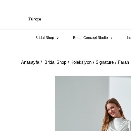
Türkçe
Bridal Shop
Bridal Concept Studio
İn
Anasayfa
Bridal Shop
Koleksiyon
Signature
Farah