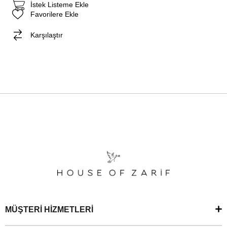
İstek Listeme Ekle
Favorilere Ekle
Karşılaştır
MÜŞTERİ HİZMETLERİ