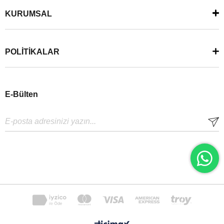
KURUMSAL
POLİTİKALAR
E-Bülten