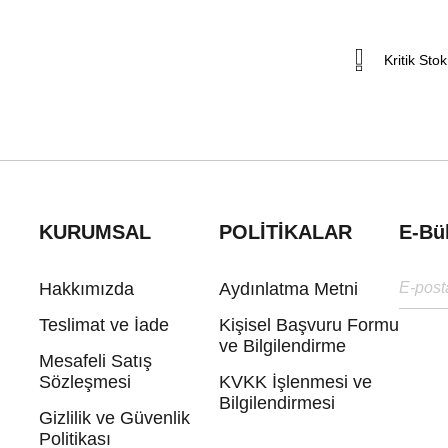
Kritik Stok
KURUMSAL
POLİTİKALAR
E-Bü
Hakkımızda
Aydınlatma Metni
Teslimat ve İade
Kişisel Başvuru Formu
ve Bilgilendirme
Mesafeli Satış
Sözleşmesi
KVKK İşlenmesi ve
Bilgilendirmesi
Gizlilik ve Güvenlik
Politikası