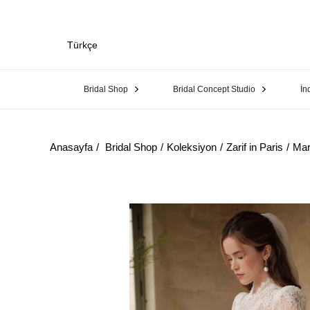
Türkçe
Bridal Shop
Bridal Concept Studio
İn
Anasayfa
Bridal Shop
Koleksiyon
Zarif in Paris
Mar