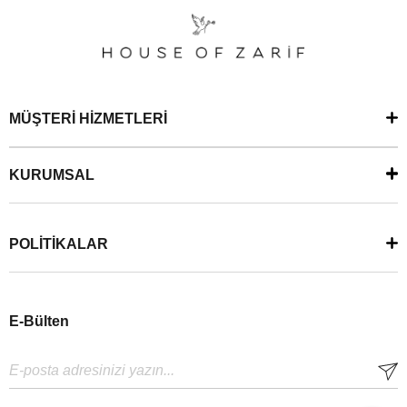
MÜŞTERİ HİZMETLERİ
KURUMSAL
POLİTİKALAR
E-Bülten