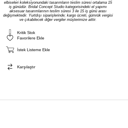
elbiseleri koleksiyonundaki tasarımların teslim süresi ortalama 15
iş günüdür. Bridal Concept Studio kategorisindeki el yapımı
aksesuar tasarımlarının teslim süresi 3 ile 15 iş günü arası
değişmektedir. Yurtdışı siparişlerinde; kargo ücreti, gümrük vergisi
ve çıkabilecek diğer vergiler müşterimize aittir.
Kritik Stok
Favorilere Ekle
İstek Listeme Ekle
Karşılaştır